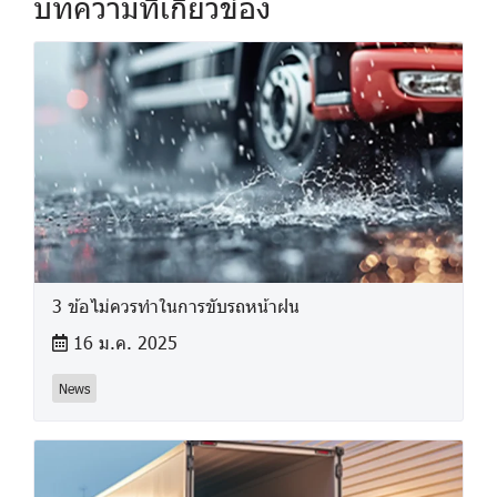
บทความที่เกี่ยวข้อง
3 ข้อไม่ควรทำในการขับรถหน้าฝน
16 ม.ค. 2025
News