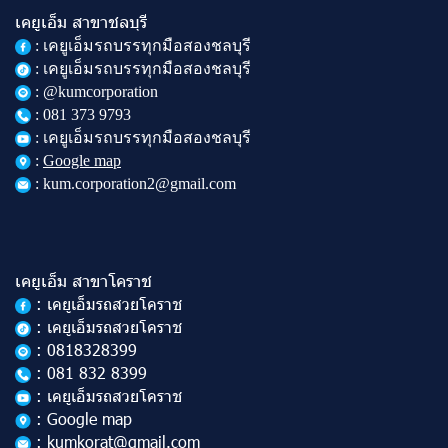
เคยูเอ็ม สาขาชลบุรี
:
เคยูเอ็มรถบรรทุกมือสองชลบุรี
: เคยูเอ็มรถบรรทุกมือสองชลบุรี
: @kumcorporation
:
081 373 9793
: เคยูเอ็มรถบรรทุกมือสองชลบุรี
:
Google map
: kum.corporation2@gmail.com
เคยูเอ็ม สาขาโคราช
: เคยูเอ็มรถสวยโคราช
: เคยูเอ็มรถสวยโคราช
: 0818328399
: 081 832 8399
: เคยูเอ็มรถสวยโคราช
: Google map
: kumkorat@gmail.com