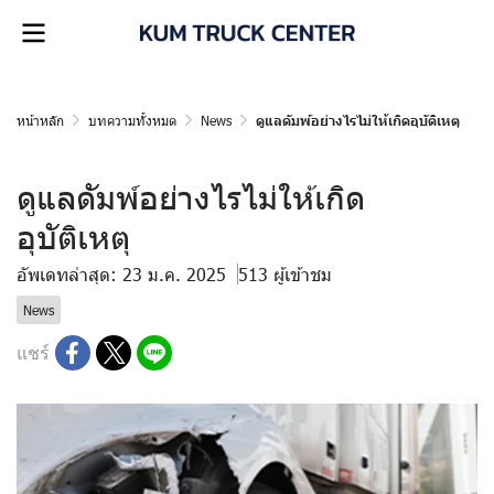
หน้าหลัก
บทความทั้งหมด
News
ดูแลดัมพ์อย่างไรไม่ให้เกิดอุบัติเหตุ
ดูแลดัมพ์อย่างไรไม่ให้เกิด
อุบัติเหตุ
อัพเดทล่าสุด: 23 ม.ค. 2025
513 ผู้เข้าชม
News
แชร์