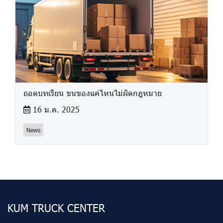
ถอดบทเรียน ขนของแค่ไหนไม่ผิดกฎหมาย
16 ม.ค. 2025
News
KUM TRUCK CENTER