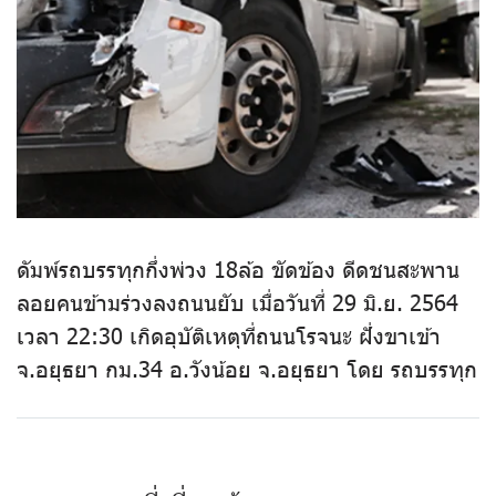
ดัมพ์รถบรรทุกกึ่งพ่วง 18ล้อ ขัดข้อง ดีดชนสะพาน
ลอยคนข้ามร่วงลงถนนยับ เมื่อวันที่ 29 มิ.ย. 2564
เวลา 22:30 เกิดอุบัติเหตุที่ถนนโรจนะ ฝั่งขาเข้า
จ.อยุธยา กม.34 อ.วังน้อย จ.อยุธยา โดย รถบรรทุก