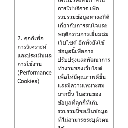
การใช้บริการ เพื่อ
รวบรวมข้อมูลทางสถิติ
เกี่ยวกับการสนใจและ
พฤติกรรมการเยี่ยมชม
2. คุกกี้เพื่อ
เว็บไซต์ อีกทั้งยังใช้
การวิเคราะห์
ข้อมูลนี้เพื่อการ
และประเมินผล
ปรับปรุงและพัฒนาการ
การใช้งาน
ทำงานของเว็บไซต์
(Performance
เพื่อให้มีคุณภาพดีขึ้น
Cookies)
และมีความเหมาะสม
มากขึ้น ในส่วนของ
ข้อมูลที่คุกกี้ที่เก็บ
รวบรวมนี้จะเป็นข้อมูล
ที่ไม่สามารถระบุตัวตน
ได้