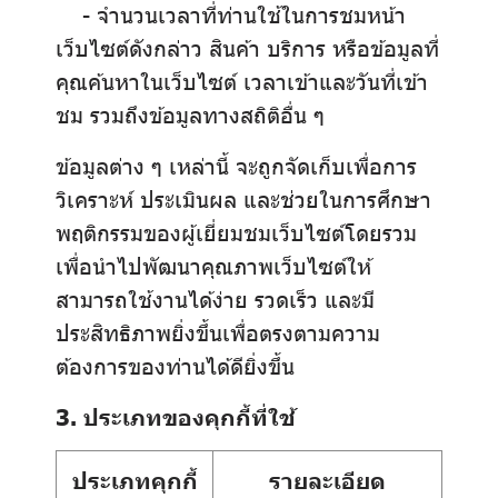
- จำนวนเวลาที่ท่านใช้ในการชมหน้า
เว็บไซต์ดังกล่าว สินค้า บริการ หรือข้อมูลที่
คุณค้นหาในเว็บไซต์ เวลาเข้าและวันที่เข้า
ชม รวมถึงข้อมูลทางสถิติอื่น ๆ
ข้อมูลต่าง ๆ เหล่านี้ จะถูกจัดเก็บเพื่อการ
วิเคราะห์ ประเมินผล และช่วยในการศึกษา
พฤติกรรมของผู้เยี่ยมชมเว็บไซต์โดยรวม
เพื่อนำไปพัฒนาคุณภาพเว็บไซต์ให้
สามารถใช้งานได้ง่าย รวดเร็ว และมี
ประสิทธิภาพยิ่งขึ้นเพื่อตรงตามความ
ต้องการของท่านได้ดียิ่งขึ้น
3. ประเภทของคุกกี้ที่ใช้
ประเภทคุกกี้
รายละเอียด