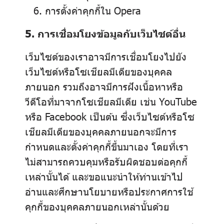
การตั้งค่าคุกกี้ใน
Opera
5. การเชื่อมโยงข้อมูลกับเว็บไซต์อื่น
เว็บไซต์ของเราอาจมีการเชื่อมโยงไปยัง
เว็บไซต์หรือโซเชียลมีเดียของบุคคล
ภายนอก รวมถึงอาจมีการฝังเนื้อหาหรือ
วีดีโอที่มาจากโซเชียลมีเดีย เช่น YouTube
หรือ Facebook เป็นต้น ซึ่งเว็บไซต์หรือโซ
เชียลมีเดียของบุคคลภายนอกจะมีการ
กำหนดและตั้งค่าคุกกี้ขึ้นมาเอง โดยที่เรา
ไม่สามารถควบคุมหรือรับผิดชอบต่อคุกกี้
เหล่านั้นได้ และขอแนะนำให้ท่านเข้าไป
อ่านและศึกษานโยบายหรือประกาศการใช้
คุกกี้ของบุคคลภายนอกเหล่านั้นด้วย