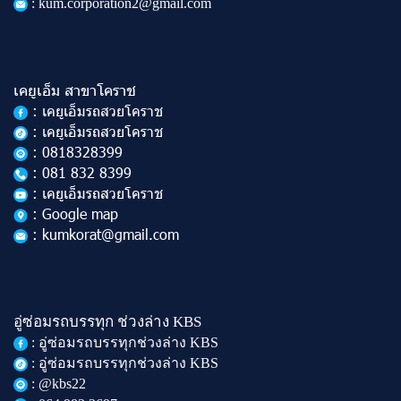
: kum.corporation2@gmail.com
เคยูเอ็ม สาขาโคราช
: เคยูเอ็มรถสวยโคราช
: เคยูเอ็มรถสวยโคราช
: 0818328399
: 081 832 8399
: เคยูเอ็มรถสวยโคราช
: Google map
: kumkorat@gmail.com
อู่ซ่อมรถบรรทุก ช่วงล่าง KBS
: อู่ซ่อมรถบรรทุกช่วงล่าง KBS
: อู่ซ่อมรถบรรทุกช่วงล่าง KBS
: @kbs22