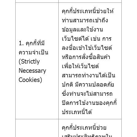
คุกกี้ประเภทนี้ช่วยให้
ท่านสามารถเข้าถึง
ข้อมูลและใช้งาน
เว็บไซต์ได้ เช่น การ
1. คุกกี้ที่มี
ลงชื่อเข้าใช้เว็บไซต์
ความจำเป็น
หรือการสั่งซื้อสินค้า
(Strictly
เพื่อให้เว็บไซต์
Necessary
สามารถทำงานได้เป็น
Cookies)
ปกติ มีความปลอดภัย
ซึ่งท่านจะไม่สามารถ
ปิดการใช้งานของคุกกี้
ประเภทนี้ได้
คุกกี้ประเภทนี้ช่วย
เสริมประสิทธิภาพใน