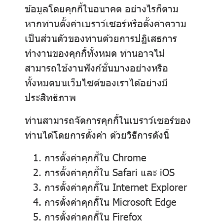
ข้อมูลโดยคุกกี้ในอนาคต อย่างไรก็ตาม
หากท่านตั้งค่าเบราว์เซอร์หรือตั้งค่าความ
เป็นส่วนตัวของท่านด้วยการปฏิเสธการ
ทำงานของคุกกี้ทั้งหมด ท่านอาจไม่
สามารถใช้งานฟังก์ชั่นบางอย่างหรือ
ทั้งหมดบนเว็บไซต์ของเราได้อย่างมี
ประสิทธิภาพ
ท่านสามารถจัดการคุกกี้ในเบราว์เซอร์ของ
ท่านได้โดยการตั้งค่า ด้วยวิธีการดังนี้
การตั้งค่าคุกกี้ใน
Chrome
การตั้งค่าคุกกี้ใน
Safari
และ
iOS
การตั้งค่าคุกกี้ใน
Internet Explorer
การตั้งค่าคุกกี้ใน
Microsoft Edge
การตั้งค่าคุกกี้ใน
Firefox