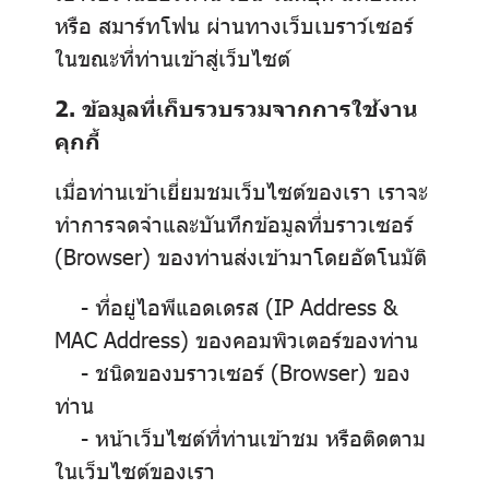
หรือ สมาร์ทโฟน ผ่านทางเว็บเบราว์เซอร์
ในขณะที่ท่านเข้าสู่เว็บไซต์
2. ข้อมูลที่เก็บรวบรวมจากการใช้งาน
คุกกี้
เมื่อท่านเข้าเยี่ยมชมเว็บไซต์ของเรา เราจะ
ทำการจดจำและบันทึกข้อมูลที่บราวเซอร์
(Browser) ของท่านส่งเข้ามาโดยอัตโนมัติ
- ที่อยู่ไอพีแอดเดรส (IP Address &
MAC Address) ของคอมพิวเตอร์ของท่าน
- ชนิดของบราวเซอร์ (Browser) ของ
ท่าน
- หน้าเว็บไซต์ที่ท่านเข้าชม หรือติดตาม
ในเว็บไซต์ของเรา