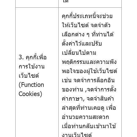
คุกกี้ประเภทนี้จะช่วย
ให้เว็บไซต์ จดจำตัว
เลือกต่าง ๆ ที่ท่านได้
ตั้งค่าไว้และปรับ
เปลี่ยนไปตาม
3. คุกกี้เพื่อ
พฤติกรรมและความพึง
การใช้งาน
พอใจของผู้ใช้เว็บไซต์
เว็บไซต์
เช่น จดจำการล็อกอิน
(Function
ของท่าน ,จดจำการตั้ง
Cookies)
ค่าภาษา, จดจำสินค้า
ล่าสุดที่ท่านเคยดู เพื่อ
อำนวยความสะดวก
เมื่อท่านกลับเข้ามาใช้
งานเว็บไซต์