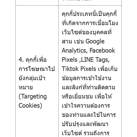
คุกกี้ประเภทนี้เป็นคุกกี้
ที่เกิดจากการเชื่อมโยง
เว็บไซต์ของบุคคลที่
สาม เช่น Google
Analytics, Facebook
4. คุกกี้เพื่อ
Pixels ,LINE Tags,
การโฆษณาไป
Tiktok Pixels เพื่อเก็บ
ยังกลุ่มเป้า
ข้อมูลการเข้าใช้งาน
หมาย
และลิงก์ที่ท่านติดตาม
(Targeting
หรือเยี่ยมชม เพื่อให้
Cookies)
เข้าใจความต้องการ
ของท่านและใช้ในการ
ปรับปรุงและพัฒนา
เว็บไซต์ รวมถึงการ