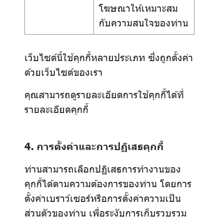
โฆษณาให้เหมาะสม
กับความสนใจของท่าน
เว็บไซต์นี้ใช้คุกกี้หลายประเภท ซึ่งถูกตั้งค่า
ด้วยเว็บไซต์ของเรา
คุณสามารถดูรายละเอียดการใช้คุกกี้ได้ที่
รายละเอียดคุกกี้
4. การตั้งค่าและการปฏิเสธคุกกี้
ท่านสามารถเลือกปฏิเสธการทำงานของ
คุกกี้ได้ตามความต้องการของท่าน โดยการ
ตั้งค่าเบราว์เซอร์หรือการตั้งค่าความเป็น
ส่วนตัวของท่าน เพื่อระงับการเก็บรวบรวม