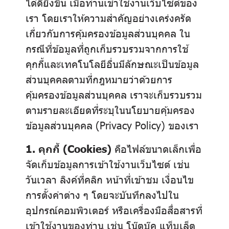
ได้ดียิ่งขึ้น เมื่อท่านเข้าใช้งานเว็บไซต์ของ
เรา โดยเราให้ความสำคัญอย่างเคร่งครัด
เกี่ยวกับการคุ้มครองข้อมูลส่วนบุคคล ใน
กรณีที่ข้อมูลที่ถูกเก็บรวบรวมจากการใช้
คุกกี้และเทคโนโลยีอื่นมีลักษณะเป็นข้อมูล
ส่วนบุคคลตามที่กฎหมายว่าด้วยการ
คุ้มครองข้อมูลส่วนบุคคล เราจะเก็บรวบรวม
ตามรายละเอียดที่ระบุในนโยบายคุ้มครอง
ข้อมูลส่วนบุคคล (Privacy Policy) ของเรา
1. คุกกี้ (Cookies)
คือไฟล์ขนาดเล็กเพื่อ
จัดเก็บข้อมูลการเข้าใช้งานเว็บไซต์ เช่น
วันเวลา ลิงค์ที่คลิก หน้าที่เข้าชม เงื่อนไข
การตั้งค่าต่าง ๆ โดยจะบันทึกลงไปใน
อุปกรณ์คอมพิวเตอร์ หรือเครื่องมือสื่อสารที่
เข้าใช้งานของท่าน เช่น โน๊ตบุ๊ค แท็บเล็ต