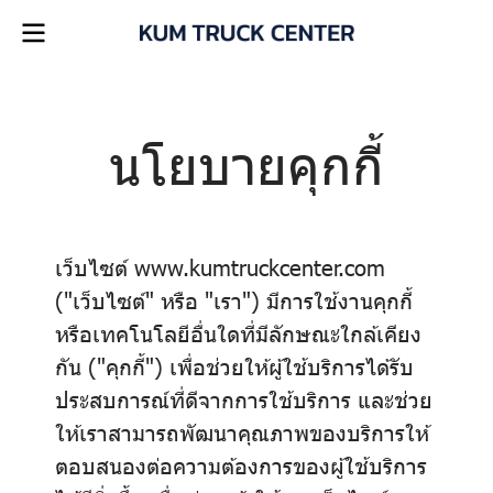
นโยบายคุกกี้
เว็บไซต์ www.kumtruckcenter.com
("เว็บไซต์" หรือ "เรา") มีการใช้งานคุกกี้
หรือเทคโนโลยีอื่นใดที่มีลักษณะใกล้เคียง
กัน ("คุกกี้") เพื่อช่วยให้ผู้ใช้บริการได้รับ
ประสบการณ์ที่ดีจากการใช้บริการ และช่วย
ให้เราสามารถพัฒนาคุณภาพของบริการให้
ตอบสนองต่อความต้องการของผู้ใช้บริการ