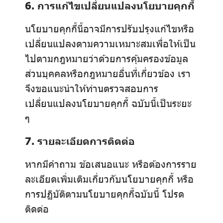
6. การแก้ไขเปลี่ยนแปลงนโยบายคุกกี้
นโยบายคุกกี้นี้อาจมีการปรับปรุงแก้ไขหรือ
เปลี่ยนแปลงตามความเหมาะสมเพื่อให้เป็น
ไปตามกฎหมายว่าด้วยการคุ้มครองข้อมูล
ส่วนบุคคลหรือกฎหมายอื่นที่เกี่ยวข้อง เรา
จึงขอแนะนำให้ท่านตรวจสอบการ
เปลี่ยนแปลงนโยบายคุกกี้ ฉบับนี้เป็นระยะ
ๆ
7. รายละเอียดการติดต่อ
หากมีคำถาม ข้อเสนอแนะ หรือต้องการราย
ละเอียดเพิ่มเติมเกี่ยวกับนโยบายคุกกี้ หรือ
การปฏิบัติตามนโยบายคุกกี้ฉบับนี้ โปรด
ติดต่อ