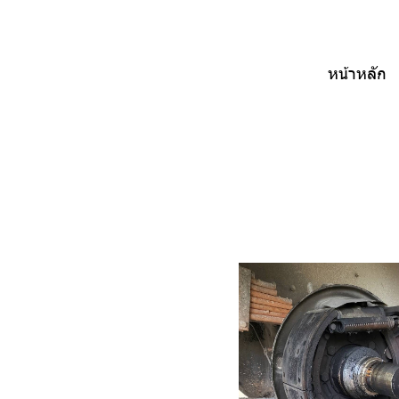
หน้าหลัก