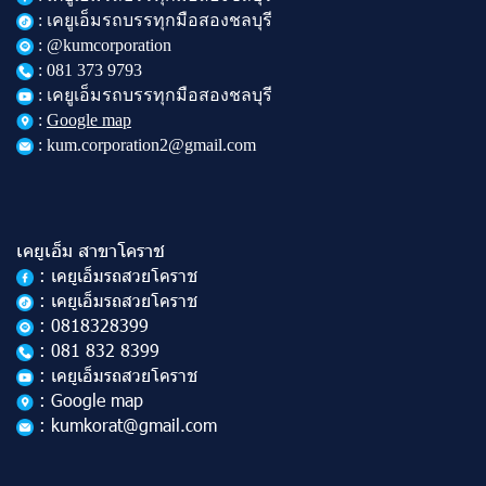
: เคยูเอ็มรถบรรทุกมือสองชลบุรี
: @kumcorporation
:
081 373 9793
: เคยูเอ็มรถบรรทุกมือสองชลบุรี
:
Google map
: kum.corporation2@gmail.com
เคยูเอ็ม สาขาโคราช
: เคยูเอ็มรถสวยโคราช
: เคยูเอ็มรถสวยโคราช
: 0818328399
: 081 832 8399
: เคยูเอ็มรถสวยโคราช
: Google map
: kumkorat@gmail.com