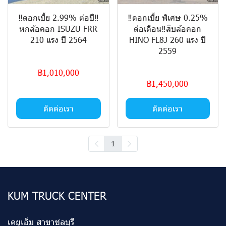
‼️ดอกเบี้ย 2.99% ต่อปี‼️
‼️ดอกเบี้ย พิเศษ 0.25%
หกล้อคอก ISUZU FRR
ต่อเดือน‼️สิบล้อคอก
210 แรง ปี 2564
HINO FL8J 260 แรง ปี
2559
฿1,010,000
฿1,450,000
ติดต่อเรา
ติดต่อเรา
1
KUM TRUCK CENTER
เคยูเอ็ม สาขาชลบุรี