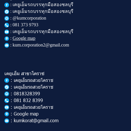
:
เคยูเอ็มรถบรรทุกมือสองชลบุรี
: เคยูเอ็มรถบรรทุกมือสองชลบุรี
: @kumcorporation
:
081 373 9793
: เคยูเอ็มรถบรรทุกมือสองชลบุรี
:
Google map
: kum.corporation2@gmail.com
เคยูเอ็ม สาขาโคราช
: เคยูเอ็มรถสวยโคราช
: เคยูเอ็มรถสวยโคราช
: 0818328399
: 081 832 8399
: เคยูเอ็มรถสวยโคราช
: Google map
: kumkorat@gmail.com