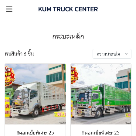
กระบะเหล็ก
พบสินค้า 6 ชิ้น
ความน่าสนใจ
‼️ดอกเบี้ยพิเศษ 25
‼️ดอกเบี้ยพิเศษ 25