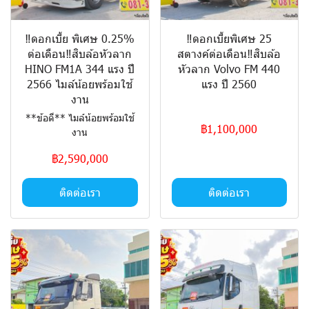
‼️ดอกเบี้ย พิเศษ 0.25%
‼️ดอกเบี้ยพิเศษ 25
ต่อเดือน‼️สิบล้อหัวลาก
สตางค์ต่อเดือน‼️สิบล้อ
HINO FM1A 344 แรง ปี
หัวลาก Volvo FM 440
2566 ไมล์น้อยพร้อมใช้
แรง ปี 2560
งาน
**ข้อดี** ไมล์น้อยพร้อมใช้
฿1,100,000
งาน
฿2,590,000
ติดต่อเรา
ติดต่อเรา