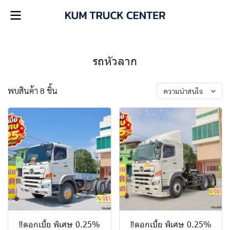
รถหัวลาก
พบสินค้า 8 ชิ้น
ความน่าสนใจ
‼️ดอกเบี้ย พิเศษ 0.25%
‼️ดอกเบี้ย พิเศษ 0.25%