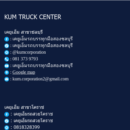
KUM TRUCK CENTER
เคยูเอ็ม สาขาชลบุรี
:
เคยูเอ็มรถบรรทุกมือสองชลบุรี
: เคยูเอ็มรถบรรทุกมือสองชลบุรี
: @kumcorporation
:
081 373 9793
: เคยูเอ็มรถบรรทุกมือสองชลบุรี
:
Google map
: kum.corporation2@gmail.com
เคยูเอ็ม สาขาโคราช
: เคยูเอ็มรถสวยโคราช
: เคยูเอ็มรถสวยโคราช
: 0818328399