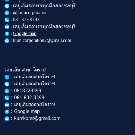
: เคยูเอ็มรถบรรทุกมือสองชลบุรี
: @kumcorporation
:
081 373 9793
: เคยูเอ็มรถบรรทุกมือสองชลบุรี
:
Google map
: kum.corporation2@gmail.com
เคยูเอ็ม สาขาโคราช
: เคยูเอ็มรถสวยโคราช
: เคยูเอ็มรถสวยโคราช
: 0818328399
: 081 832 8399
: เคยูเอ็มรถสวยโคราช
: Google map
: kumkorat@gmail.com