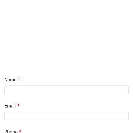
Name
Email
Phone