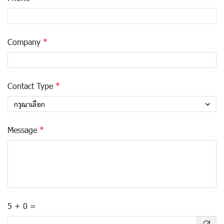
Company
Contact Type
กรุณาเลือก
Message
5 + 0 =