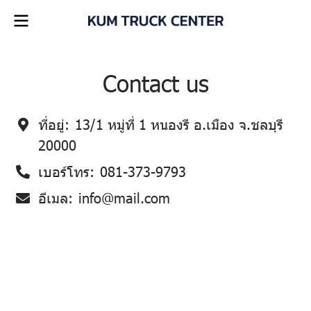
Contact us
ที่อยู่:
13/1 หมู่ที่ 1 หนองรี อ.เมือง จ.ชลบุรี
20000
เบอร์โทร:
081-373-9793
อีเมล:
info@mail.com