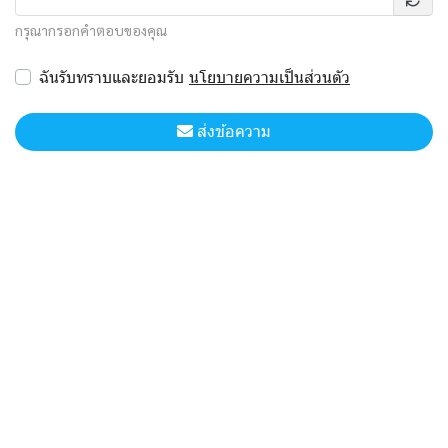
กรุณากรอกคำตอบของคุณ
ฉันรับทราบและยอมรับ
นโยบายความเป็นส่วนตัว
ส่งข้อความ