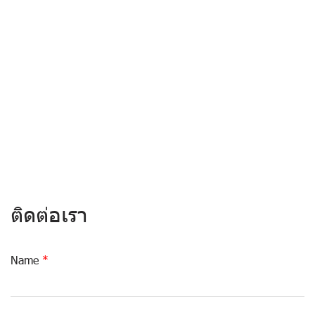
ติดต่อเรา
Name