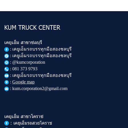
KUM TRUCK CENTER
เคยูเอ็ม สาขาชลบุรี
:
เคยูเอ็มรถบรรทุกมือสองชลบุรี
: เคยูเอ็มรถบรรทุกมือสองชลบุรี
: @kumcorporation
:
081 373 9793
: เคยูเอ็มรถบรรทุกมือสองชลบุรี
:
Google map
: kum.corporation2@gmail.com
เคยูเอ็ม สาขาโคราช
: เคยูเอ็มรถสวยโคราช