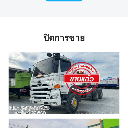
ปิดการขาย