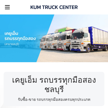
เคยูเอ็ม รถบรรทุกมือสอง
ชลบุรี
รับซื้อ-ขาย รถบรรทุกมือสองครบทุกประเภท