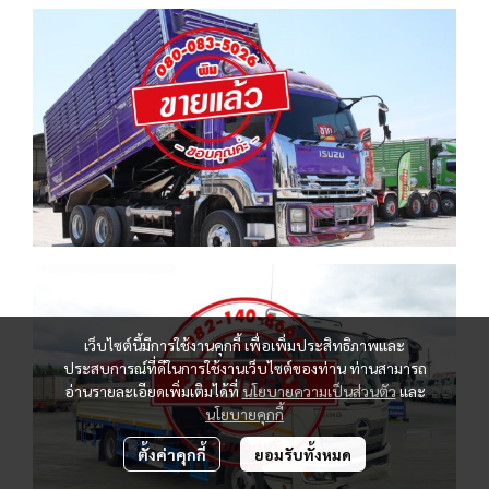
เว็บไซต์นี้มีการใช้งานคุกกี้ เพื่อเพิ่มประสิทธิภาพและ
ประสบการณ์ที่ดีในการใช้งานเว็บไซต์ของท่าน ท่านสามารถ
อ่านรายละเอียดเพิ่มเติมได้ที่
นโยบายความเป็นส่วนตัว
และ
นโยบายคุกกี้
ตั้งค่าคุกกี้
ยอมรับทั้งหมด