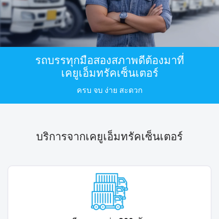
รถบรรทุกมือสองสภาพดีต้องมาที่
เคยูเอ็มทรัคเซ็นเตอร์
ครบ จบ ง่าย สะดวก
บริการจากเคยูเอ็มทรัคเซ็นเตอร์