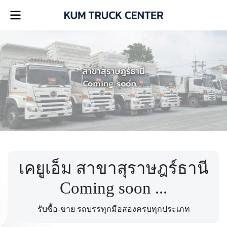
เคยูเอ็ม สาขาสุราษฎร์ธานี
Coming soon ...
รับซื้อ-ขาย รถบรรทุกมือสองครบทุกประเภท