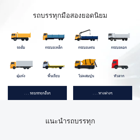
รถบรรทุกมือสองยอดนิยม
รถดั้ม
กระบะเหล็ก
กระบะเครน
กระบะคอก
ตู้แห้ง
พื้นเรียบ
โม่ผสมปูน
หัวลาก
รถบรรทุกอื่นๆ
หางต่างๆ
. . .
. . .
แนะนำรถบรรทุก