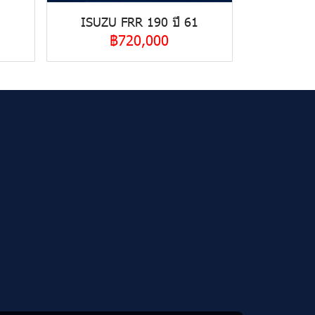
ISUZU FRR 190 ปี 61
฿720,000