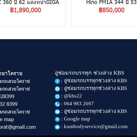
 360 ปี 62 แต่งหน้าGIGA
Hino FM1A 344 ปี 53
฿1,890,000
฿850,000
สาขาโคราช
อู่ซ่อมรถบรรทุก ช่วงล่าง KBS
อ็มรถสวยโคราช
: อู่ซ่อมรถบรรทุกช่วงล่าง KBS
อ็มรถสวยโคราช
: อู่ซ่อมรถบรรทุกช่วงล่าง KBS
328399
: @kbs22
32 8399
: 064 983 2697
อ็มรถสวยโคราช
: อู่ซ่อมรถบรรทุกช่วงล่าง KBS
le map
: Google map
orat@gmail.com
: kumbodyservice@gmail.com