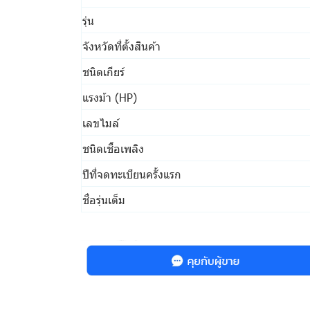
รุ่น
จังหวัดที่ตั้งสินค้า
ชนิดเกียร์
แรงม้า (HP)
เลขไมล์
ชนิดเชื้อเพลิง
ปีที่จดทะเบียนครั้งแรก
ชื่อรุ่นเต็ม