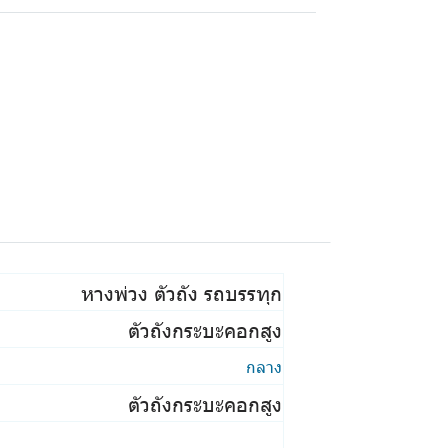
หางพ่วง ตัวถัง รถบรรทุก
ตัวถังกระบะคอกสูง
กลาง
ตัวถังกระบะคอกสูง