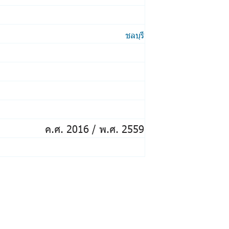
ชลบุรี
ค.ศ. 2016 / พ.ศ. 2559