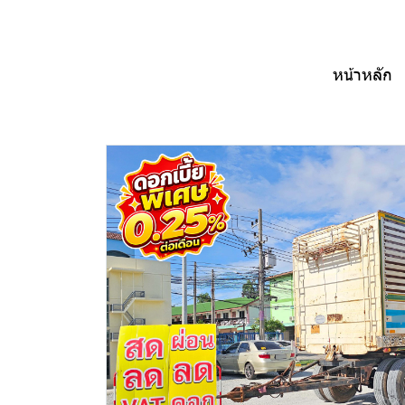
หน้าหลัก