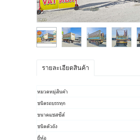
รายละเอียดสินค้า
หมวดหมู่สินค้า
ชนิดรถบรรทุก
ขนาดแชสซีส์
ชนิดตัวถัง
ยี่ห้อ