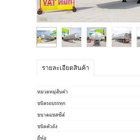
รายละเอียดสินค้า
หมวดหมู่สินค้า
ชนิดรถบรรทุก
ขนาดแชสซีส์
ชนิดตัวถัง
ยี่ห้อ