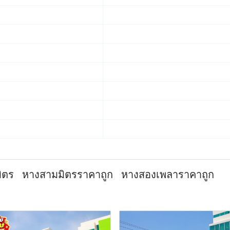
ิตร
หางสามมิตรราคาถูก
หางสองเพลาราคาถูก