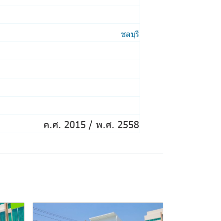
ชลบุรี
ค.ศ. 2015 / พ.ศ. 2558