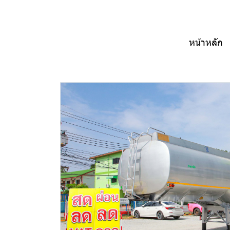
หน้าหลัก