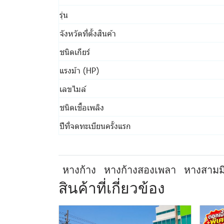
รุ่น
จังหวัดที่ตั้งสินค้า
ชนิดเกียร์
แรงม้า (HP)
เลขไมล์
ชนิดเชื้อเพลิง
ปีที่จดทะเบียนครั้งแรก
หางก้าง
หางก้างสองเพลา
หางสามม
สินค้าที่เกี่ยวข้อง