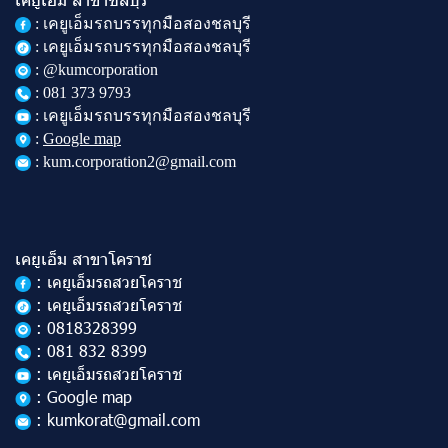
:
เคยูเอ็มรถบรรทุกมือสองชลบุรี
: เคยูเอ็มรถบรรทุกมือสองชลบุรี
: @kumcorporation
:
081 373 9793
: เคยูเอ็มรถบรรทุกมือสองชลบุรี
:
Google map
: kum.corporation2@gmail.com
เคยูเอ็ม สาขาโคราช
: เคยูเอ็มรถสวยโคราช
: เคยูเอ็มรถสวยโคราช
: 0818328399
: 081 832 8399
: เคยูเอ็มรถสวยโคราช
: Google map
: kumkorat@gmail.com