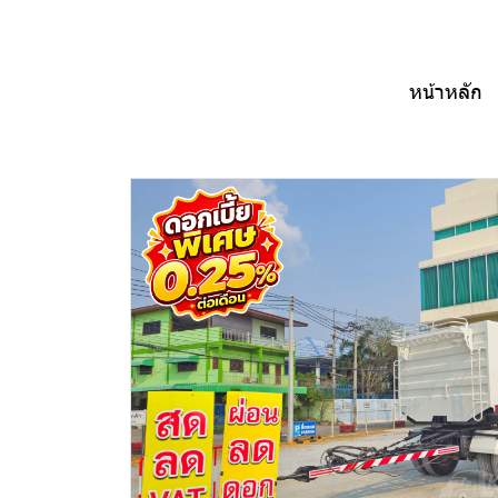
หน้าหลัก