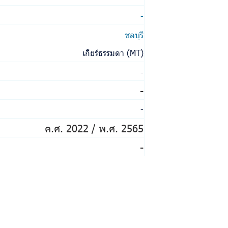
-
ชลบุรี
เกียร์ธรรมดา (MT)
-
-
-
ค.ศ. 2022 / พ.ศ. 2565
-