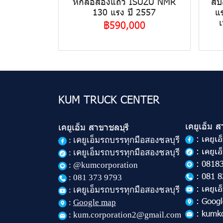
หกล้อสองแถว ISUZU NMR
สิ
130 แรง ปี 2557
แ
เ
฿590,000
KUM TRUCK CENTER
เคยูเอ็ม 
เคยูเอ็ม สาขาชลบุรี
: เคยูเ
:
เคยูเอ็มรถบรรทุกมือสองชลบุรี
: เคยูเ
: เคยูเอ็มรถบรรทุกมือสองชลบุรี
: 0818
: @kumcorporation
: 081 8
:
081 373 9793
: เคยูเ
: เคยูเอ็มรถบรรทุกมือสองชลบุรี
: Goog
:
Google map
: kumk
: kum.corporation2@gmail.com