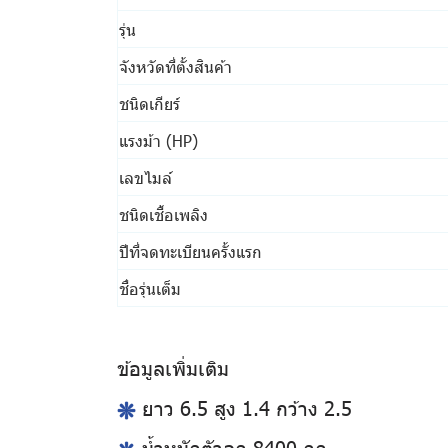
รุ่น
จังหวัดที่ตั้งสินค้า
ชนิดเกียร์
แรงม้า (HP)
เลขไมล์
ชนิดเชื้อเพลิง
ปีที่จดทะเบียนครั้งแรก
ชื่อรุ่นเต็ม
ข้อมูลเพิ่มเติม
ยาว 6.5 สูง 1.4 กว้าง 2.5
น้ำหนักตัวลูก 8400 กก