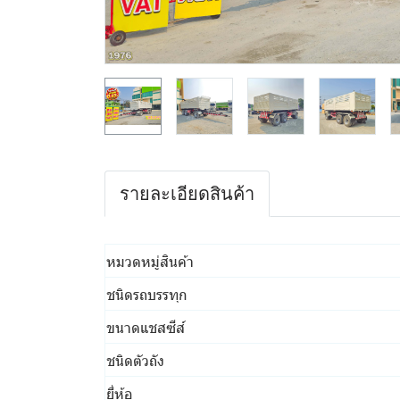
รายละเอียดสินค้า
หมวดหมู่สินค้า
ชนิดรถบรรทุก
ขนาดแชสซีส์
ชนิดตัวถัง
ยี่ห้อ