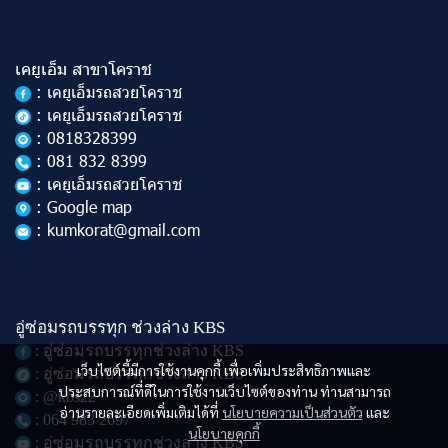
เคยูเอ็ม สาขาโคราช
: เคยูเอ็มรถสวยโคราช
: เคยูเอ็มรถสวยโคราช
: 0818328399
: 081 832 8399
: เคยูเอ็มรถสวยโคราช
: Google map
: kumkorat@gmail.com
อู่ซ่อมรถบรรทุก ช่วงล่าง KBS
: อู่ซ่อมรถบรรทุกช่วงล่าง KBS
เว็บไซต์นี้มีการใช้งานคุกกี้ เพื่อเพิ่มประสิทธิภาพและ
: อู่ซ่อมรถบรรทุกช่วงล่าง KBS
ประสบการณ์ที่ดีในการใช้งานเว็บไซต์ของท่าน ท่านสามารถ
: @kbs22
อ่านรายละเอียดเพิ่มเติมได้ที่
นโยบายความเป็นส่วนตัว
และ
: 064 983 2697
นโยบายคุกกี้
: อู่ซ่อมรถบรรทุกช่วงล่าง KBS