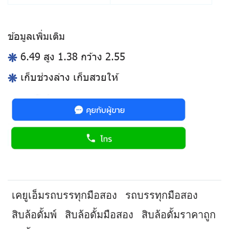
ข้อมูลเพิ่มเติม
6.49 สูง 1.38 กว้าง 2.55
เก็บช่วงล่าง เก็บสวยให้
เคยูเอ็มรถบรรทุกมือสอง
รถบรรทุกมือสอง
สิบล้อดั้มพ์
สิบล้อดั้มมือสอง
สิบล้อดั้มราคาถูก