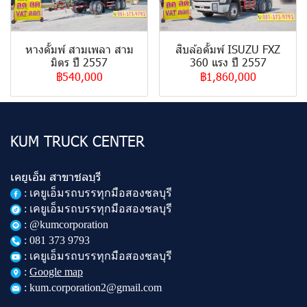
หางดั้มพ์ สามเพลา สาม
สิบล้อดั้มพ์ ISUZU FXZ
มิตร ปี 2557
360 แรง ปี 2557
฿540,000
฿1,860,000
KUM TRUCK CENTER
เคยูเอ็ม สาขาชลบุรี
:
เคยูเอ็มรถบรรทุกมือสองชลบุรี
: เคยูเอ็มรถบรรทุกมือสองชลบุรี
: @kumcorporation
:
081 373 9793
: เคยูเอ็มรถบรรทุกมือสองชลบุรี
:
Google map
: kum.corporation2@gmail.com