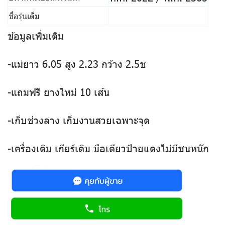
ชื่อรุ่นเต็ม
ข้อมูลเพิ่มเติม
-แม่ยาว 6.05 สูง 2.23 กว้าง 2.5ช
-แถมฟรี ยางใหม่ 10 เส้น
-เก็บช่วงล่าง เก็บงานสวยเฉพาะจุด
-เครื่องเดิม เกียร์เดิม มือเดียวป้ายแดงไม่มีชนหนัก