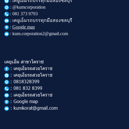
: เคยูเอ็มรถบรรทุกมือสองชลบุรี
: @kumcorporation
:
081 373 9793
: เคยูเอ็มรถบรรทุกมือสองชลบุรี
:
Google map
: kum.corporation2@gmail.com
เคยูเอ็ม สาขาโคราช
: เคยูเอ็มรถสวยโคราช
: เคยูเอ็มรถสวยโคราช
: 0818328399
: 081 832 8399
: เคยูเอ็มรถสวยโคราช
: Google map
: kumkorat@gmail.com