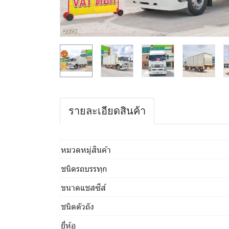
รายละเอียดสินค้า
หมวดหมู่สินค้า
ชนิดรถบรรทุก
ขนาดแชสซีส์
ชนิดตัวถัง
ยี่ห้อ