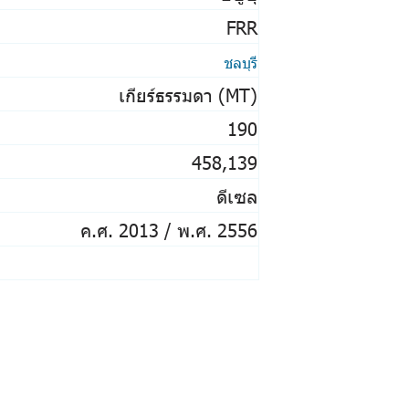
FRR
ชลบุรี
เกียร์ธรรมดา (MT)
190
458,139
ดีเซล
ค.ศ. 2013 / พ.ศ. 2556