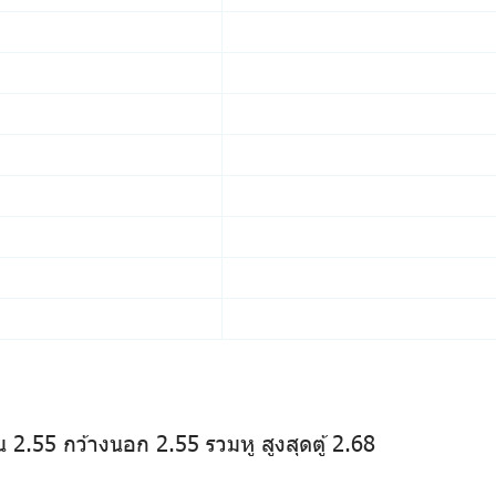
 2.55 กว้างนอก 2.55 รวมหู สูงสุดตู้ 2.68