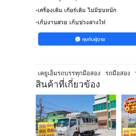
-เครื่องเดิม เกียร์เดิม ไม่มีชนหนัก
-เก็บงานสวย เก็บช่วงล่างให้
เคยูเอ็มรถบรรทุกมือสอง
รถมือสอง
สินค้าที่เกี่ยวข้อง