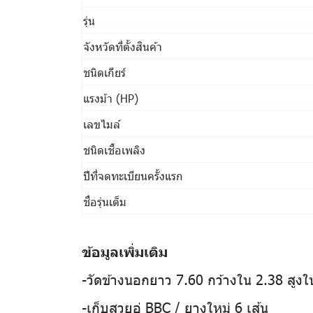
รุ่น
จังหวัดที่ตั้งสินค้า
ชนิดเกียร์
แรงม้า (HP)
เลขไมล์
ชนิดเชื้อเพลิง
ปีที่จดทะเบียนครั้งแรก
ชื่อรุ่นเต็ม
ข้อมูลเพิ่มเติม
-วัดข้างนอกยาว 7.60 กว้างใน 2.38 สูงใน
-เก็บสวยอู่ BBC / ยางใหม่ 6 เส้น