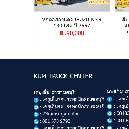
หกล้อสองแถว ISUZU NMR
สิ
130 แรง ปี 2557
แ
เ
฿590,000
KUM TRUCK CENTER
เคยูเอ็ม 
เคยูเอ็ม สาขาชลบุรี
: เคยูเ
:
เคยูเอ็มรถบรรทุกมือสองชลบุรี
: เคยูเ
: เคยูเอ็มรถบรรทุกมือสองชลบุรี
: 0818
: @kumcorporation
: 081 8
:
081 373 9793
: เคยูเ
: เคยูเอ็มรถบรรทุกมือสองชลบุรี