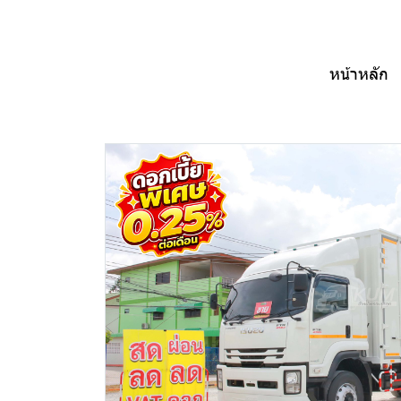
หน้าหลัก