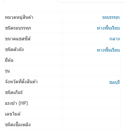
หมวดหมู่สินค้า
รถบรรทุก
ชนิดรถบรรทุก
หางพื้นเรียบ
ขนาดแชสซีส์
กลาง
ชนิดตัวถัง
หางพื้นเรียบ
ยี่ห้อ
รุ่น
จังหวัดที่ตั้งสินค้า
ชลบุรี
ชนิดเกียร์
แรงม้า (HP)
เลขไมล์
ชนิดเชื้อเพลิง