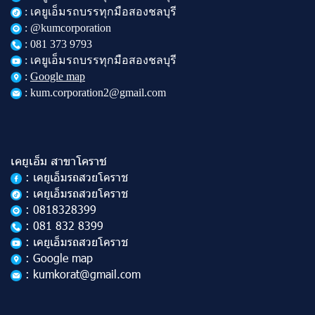
: เคยูเอ็มรถบรรทุกมือสองชลบุรี
: @kumcorporation
:
081 373 9793
: เคยูเอ็มรถบรรทุกมือสองชลบุรี
:
Google map
: kum.corporation2@gmail.com
เคยูเอ็ม สาขาโคราช
: เคยูเอ็มรถสวยโคราช
: เคยูเอ็มรถสวยโคราช
: 0818328399
: 081 832 8399
: เคยูเอ็มรถสวยโคราช
: Google map
: kumkorat@gmail.com