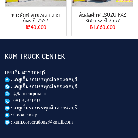
หางดั้มพ์ สามเพลา สาม
สิบล้อดั้มพ์ ISUZU FXZ
มิตร ปี 2557
360 แรง ปี 2557
฿540,000
฿1,860,000
KUM TRUCK CENTER
เคยูเอ็ม สาขาชลบุรี
:
เคยูเอ็มรถบรรทุกมือสองชลบุรี
: เคยูเอ็มรถบรรทุกมือสองชลบุรี
: @kumcorporation
:
081 373 9793
: เคยูเอ็มรถบรรทุกมือสองชลบุรี
:
Google map
: kum.corporation2@gmail.com