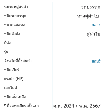
รถบรรทุก
หมวดหมู่สินค้า
หางตู้ผ้าใบ
ชนิดรถบรรทุก
ขนาดแชสซีส์
กลาง
ตู้ผ้าใบ
ชนิดตัวถัง
-
ยี่ห้อ
-
รุ่น
จังหวัดที่ตั้งสินค้า
ชลบุรี
-
ชนิดเกียร์
-
แรงม้า (HP)
-
เลขไมล์
-
ชนิดเชื้อเพลิง
ค.ศ. 2024 / พ.ศ. 2567
ปีที่จดทะเบียนครั้งแรก