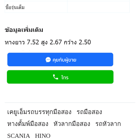
ชื่อรุ่นเต็ม
ข้อมูลเพิ่มเติม
หางยาว 7.52 สูง 2.67 กว้าง 2.50
เคยูเอ็มรถบรรทุกมือสอง
รถมือสอง
หางดั้มพ์มือสอง
หัวลากมือสอง
รถหัวลาก
SCANIA
HINO