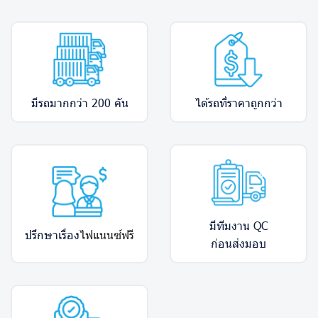
มีรถมากกว่า 200 คัน
ได้รถที่ราคาถูกกว่า
มีทีมงาน QC
ปรึกษาเรื่อง
ไฟแนนซ์ฟรี
ก่อนส่งมอบ