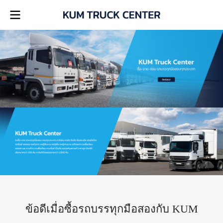
ข้อดีเมื่อซื้อรถบรรทุกมือสองกับ KUM