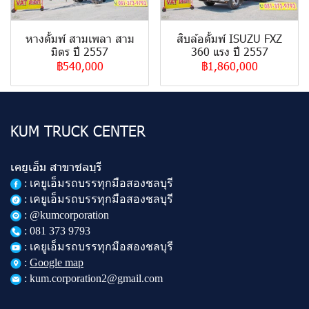
หางดั้มพ์ สามเพลา สาม
สิบล้อดั้มพ์ ISUZU FXZ
มิตร ปี 2557
360 แรง ปี 2557
฿540,000
฿1,860,000
KUM TRUCK CENTER
เคยูเอ็ม สาขาชลบุรี
:
เคยูเอ็มรถบรรทุกมือสองชลบุรี
: เคยูเอ็มรถบรรทุกมือสองชลบุรี
: @kumcorporation
:
081 373 9793
: เคยูเอ็มรถบรรทุกมือสองชลบุรี
:
Google map
: kum.corporation2@gmail.com