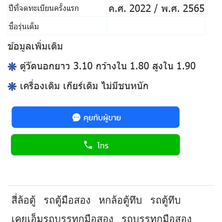
ค.ศ. 2022 / พ.ศ. 2565
ปีที่จดทะเบียนครั้งแรก
ชื่อรุ่นเต็ม
ข้อมูลเพิ่มเติม
ตู้วัดนอกยาว 3.10 กว้างใน 1.80 สูงใน 1.90
เครื่องเดิม เกียร์เดิม ไม่มีชนหนัก
สี่ล้อตู้
รถตู้มือสอง
หกล้อตู้ทึบ
รถตู้ทึบ
เคยูเอ็มรถบรรทุกมือสอง
รถบรรทุกมือสอง