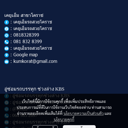
เคยูเอ็ม สาขาโคราช
: เคยูเอ็มรถสวยโคราช
: เคยูเอ็มรถสวยโคราช
: 0818328399
: 081 832 8399
: เคยูเอ็มรถสวยโคราช
: Google map
: kumkorat@gmail.com
อู่ซ่อมรถบรรทุก ช่วงล่าง KBS
: อู่ซ่อมรถบรรทุกช่วงล่าง KBS
เว็บไซต์นี้มีการใช้งานคุกกี้ เพื่อเพิ่มประสิทธิภาพและ
: อู่ซ่อมรถบรรทุกช่วงล่าง KBS
ประสบการณ์ที่ดีในการใช้งานเว็บไซต์ของท่าน ท่านสามารถ
: @kbs22
อ่านรายละเอียดเพิ่มเติมได้ที่
นโยบายความเป็นส่วนตัว
และ
: 064 983 2697
นโยบายคุกกี้
: อู่ซ่อมรถบรรทุกช่วงล่าง KBS