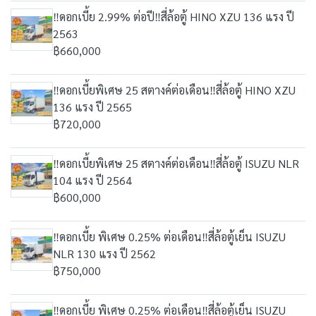
‼️ดอกเบี้ย 2.99% ต่อปี‼️สี่ล้อตู้ HINO XZU 136 แรง ปี
2563
฿660,000
‼️ดอกเบี้ยพิเศษ 25 สตางค์ต่อเดือน‼️สี่ล้อตู้ HINO XZU
136 แรง ปี 2565
฿720,000
‼️ดอกเบี้ยพิเศษ 25 สตางค์ต่อเดือน‼️สี่ล้อตู้ ISUZU NLR
104 แรง ปี 2564
฿600,000
‼️ดอกเบี้ย พิเศษ 0.25% ต่อเดือน‼️สี่ล้อตู้เย็น ISUZU
NLR 130 แรง ปี 2562
฿750,000
‼️ดอกเบี้ย พิเศษ 0.25% ต่อเดือน‼️สี่ล้อตู้เย็น ISUZU