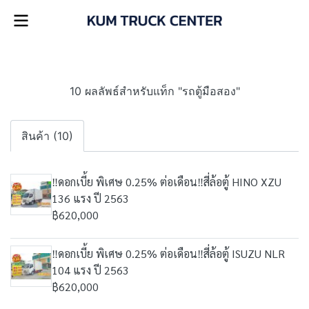
10 ผลลัพธ์สำหรับแท็ก "รถตู้มือสอง"
สินค้า (10)
‼️ดอกเบี้ย พิเศษ 0.25% ต่อเดือน‼️สี่ล้อตู้ HINO XZU
136 แรง ปี 2563
฿620,000
‼️ดอกเบี้ย พิเศษ 0.25% ต่อเดือน‼️สี่ล้อตู้ ISUZU NLR
104 แรง ปี 2563
฿620,000