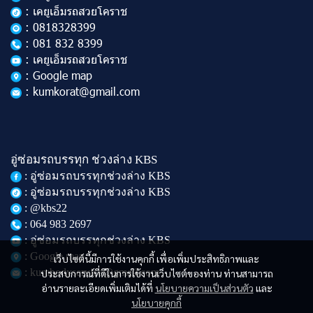
: เคยูเอ็มรถสวยโคราช
: 0818328399
: 081 832 8399
: เคยูเอ็มรถสวยโคราช
: Google map
: kumkorat@gmail.com
อู่ซ่อมรถบรรทุก ช่วงล่าง KBS
: อู่ซ่อมรถบรรทุกช่วงล่าง KBS
: อู่ซ่อมรถบรรทุกช่วงล่าง KBS
: @kbs22
: 064 983 2697
: อู่ซ่อมรถบรรทุกช่วงล่าง KBS
: Google map
เว็บไซต์นี้มีการใช้งานคุกกี้ เพื่อเพิ่มประสิทธิภาพและ
: kumbodyservice@gmail.com
ประสบการณ์ที่ดีในการใช้งานเว็บไซต์ของท่าน ท่านสามารถ
อ่านรายละเอียดเพิ่มเติมได้ที่
นโยบายความเป็นส่วนตัว
และ
นโยบายคุกกี้