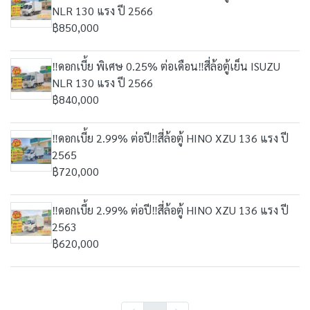
NLR 130 แรง ปี 2566
฿850,000
‼️ดอกเบี้ย พิเศษ 0.25% ต่อเดือน‼️สี่ล้อตู้เย็น ISUZU
NLR 130 แรง ปี 2566
฿840,000
‼️ดอกเบี้ย 2.99% ต่อปี‼️สี่ล้อตู้ HINO XZU 136 แรง ปี
2565
฿720,000
‼️ดอกเบี้ย 2.99% ต่อปี‼️สี่ล้อตู้ HINO XZU 136 แรง ปี
2563
฿620,000