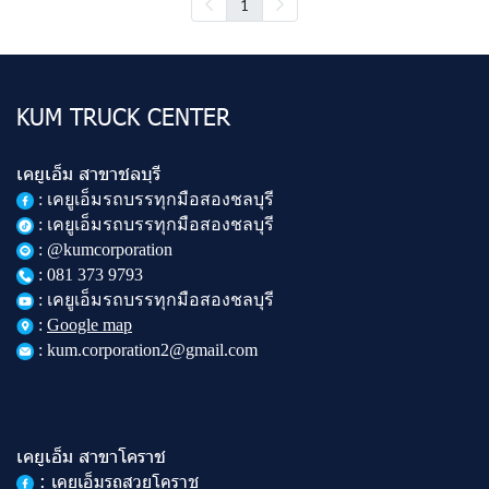
1
KUM TRUCK CENTER
เคยูเอ็ม สาขาชลบุรี
:
เคยูเอ็มรถบรรทุกมือสองชลบุรี
: เคยูเอ็มรถบรรทุกมือสองชลบุรี
: @kumcorporation
:
081 373 9793
: เคยูเอ็มรถบรรทุกมือสองชลบุรี
:
Google map
: kum.corporation2@gmail.com
เคยูเอ็ม สาขาโคราช
: เคยูเอ็มรถสวยโคราช