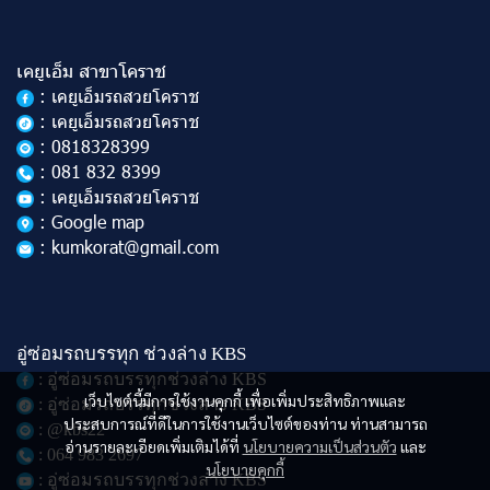
เคยูเอ็ม สาขาโคราช
: เคยูเอ็มรถสวยโคราช
: เคยูเอ็มรถสวยโคราช
: 0818328399
: 081 832 8399
: เคยูเอ็มรถสวยโคราช
: Google map
: kumkorat@gmail.com
อู่ซ่อมรถบรรทุก ช่วงล่าง KBS
: อู่ซ่อมรถบรรทุกช่วงล่าง KBS
เว็บไซต์นี้มีการใช้งานคุกกี้ เพื่อเพิ่มประสิทธิภาพและ
: อู่ซ่อมรถบรรทุกช่วงล่าง KBS
ประสบการณ์ที่ดีในการใช้งานเว็บไซต์ของท่าน ท่านสามารถ
: @kbs22
อ่านรายละเอียดเพิ่มเติมได้ที่
นโยบายความเป็นส่วนตัว
และ
: 064 983 2697
นโยบายคุกกี้
: อู่ซ่อมรถบรรทุกช่วงล่าง KBS