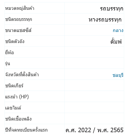
รถบรรทุก
หมวดหมู่สินค้า
หางรถบรรทุก
ชนิดรถบรรทุก
ขนาดแชสซีส์
กลาง
ดั้มพ๋
ชนิดตัวถัง
ยี่ห้อ
รุ่น
จังหวัดที่ตั้งสินค้า
ชลบุรี
ชนิดเกียร์
แรงม้า (HP)
เลขไมล์
ชนิดเชื้อเพลิง
ค.ศ. 2022 / พ.ศ. 2565
ปีที่จดทะเบียนครั้งแรก