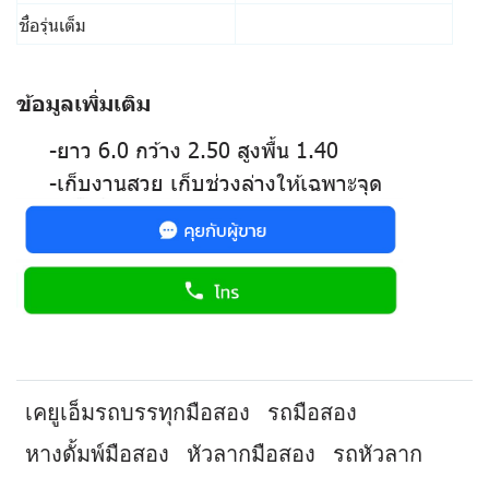
ชื่อรุ่นเต็ม
ข้อมูลเพิ่มเติม
-ยาว 6.0 กว้าง 2.50 สูงพื้น 1.40
-เก็บงานสวย เก็บช่วงล่างให้เฉพาะจุด
เคยูเอ็มรถบรรทุกมือสอง
รถมือสอง
หางดั้มพ์มือสอง
หัวลากมือสอง
รถหัวลาก