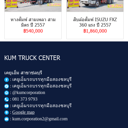
หางดั้มพ์ สามเพลา สาม
สิบล้อดั้มพ์ ISUZU FXZ
มิตร ปี 2557
360 แรง ปี 2557
฿540,000
฿1,860,000
KUM TRUCK CENTER
เคยูเอ็ม สาขาชลบุรี
:
เคยูเอ็มรถบรรทุกมือสองชลบุรี
: เคยูเอ็มรถบรรทุกมือสองชลบุรี
: @kumcorporation
:
081 373 9793
: เคยูเอ็มรถบรรทุกมือสองชลบุรี
:
Google map
: kum.corporation2@gmail.com